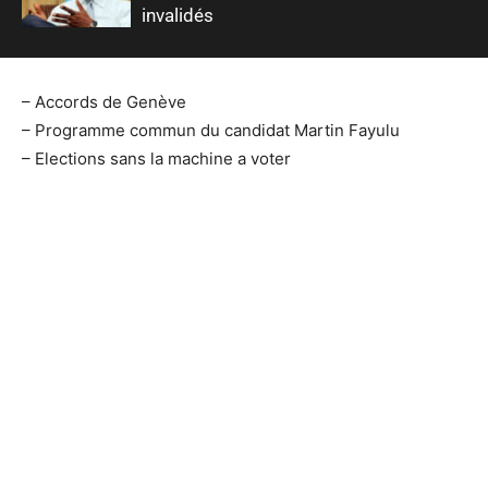
invalidés
– Accords de Genève
– Programme commun du candidat Martin Fayulu
– Elections sans la machine a voter