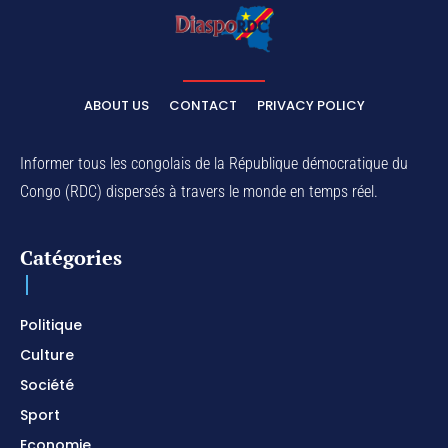
ABOUT US
CONTACT
PRIVACY POLICY
Informer tous les congolais de la République démocratique du
Congo (RDC) dispersés à travers le monde en temps réel.
Catégories
Politique
Culture
Société
Sport
Economie