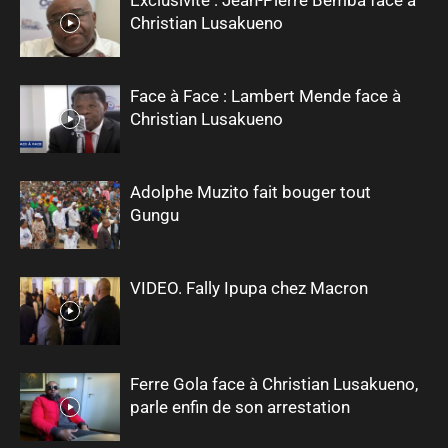
Christian Lusakueno
Face à Face : Lambert Mende face à
Christian Lusakueno
Adolphe Muzito fait bouger tout
Gungu
VIDEO. Fally Ipupa chez Macron
Ferre Gola face à Christian Lusakueno,
parle enfin de son arrestation