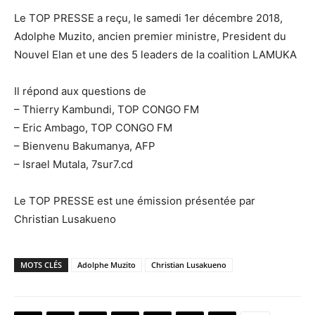
Le TOP PRESSE a reçu, le samedi 1er décembre 2018,
Adolphe Muzito, ancien premier ministre, President du
Nouvel Elan et une des 5 leaders de la coalition LAMUKA
Il répond aux questions de
– Thierry Kambundi, TOP CONGO FM
– Eric Ambago, TOP CONGO FM
– Bienvenu Bakumanya, AFP
– Israel Mutala, 7sur7.cd
Le TOP PRESSE est une émission présentée par
Christian Lusakueno
MOTS CLÉS
Adolphe Muzito
Christian Lusakueno