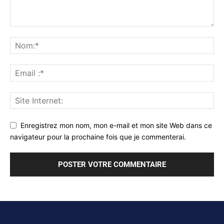
Enregistrez mon nom, mon e-mail et mon site Web dans ce
navigateur pour la prochaine fois que je commenterai.