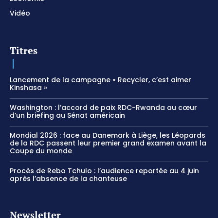
Vidéo
Titres
Lancement de la campagne « Recycler, c’est aimer
Kinshasa »
Washington : l’accord de paix RDC-Rwanda au cœur
d’un briefing au Sénat américain
Mondial 2026 : face au Danemark à Liège, les Léopards
de la RDC passent leur premier grand examen avant la
Coupe du monde
Procès de Rebo Tchulo : l’audience reportée au 4 juin
après l’absence de la chanteuse
Newsletter