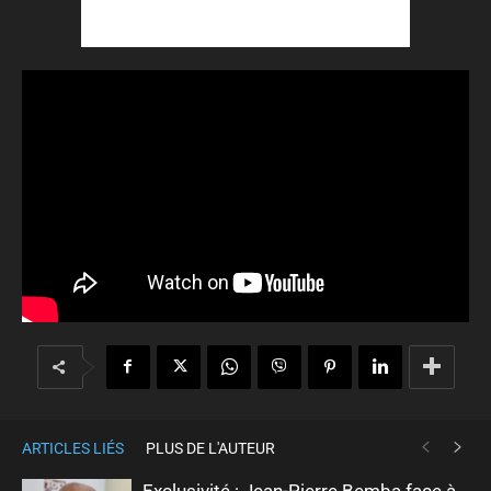
ARTICLES LIÉS
PLUS DE L'AUTEUR
Exclusivité : Jean-Pierre Bemba face à