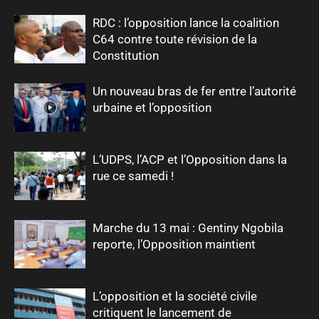
RDC : l’opposition lance la coalition
C64 contre toute révision de la
Constitution
Un nouveau bras de fer entre l’autorité
urbaine et l’opposition
L’UDPS, l’ACP et l’Opposition dans la
rue ce samedi !
Marche du 13 mai : Gentiny Ngobila
reporte, l’Opposition maintient
L’opposition et la société civile
critiquent le lancement de