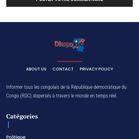
ABOUT US
CONTACT
PRIVACY POLICY
Informer tous les congolais de la République démocratique du
Congo (RDC) dispersés à travers le monde en temps réel.
Catégories
Politique