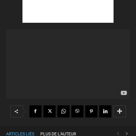
ARTICLES LIÉS
PLUS DE L'AUTEUR