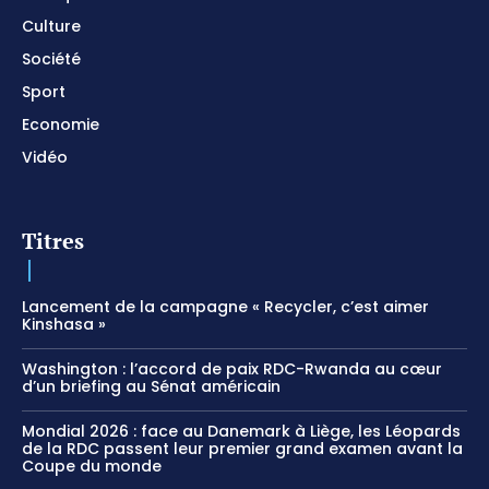
Culture
Société
Sport
Economie
Vidéo
Titres
Lancement de la campagne « Recycler, c’est aimer
Kinshasa »
Washington : l’accord de paix RDC-Rwanda au cœur
d’un briefing au Sénat américain
Mondial 2026 : face au Danemark à Liège, les Léopards
de la RDC passent leur premier grand examen avant la
Coupe du monde