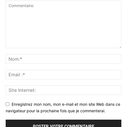
Enregistrez mon nom, mon e-mail et mon site Web dans ce
navigateur pour la prochaine fois que je commenterai.