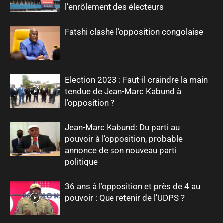
l’enrôlement des électeurs
Fatshi clashe l’opposition congolaise
Election 2023 : Faut-il craindre la main
tendue de Jean-Marc Kabund à
l’opposition ?
Jean-Marc Kabund: Du parti au
pouvoir à l’opposition, probable
annonce de son nouveau parti
politique
36 ans à l’opposition et près de 4 au
pouvoir : Que retenir de l’UDPS ?