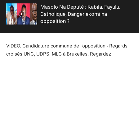
Masolo Na Député : Kabila, Fayulu,
Catholique, Danger ekomi na
opposition ?
VIDEO. Candidature commune de l’opposition : Regards
croisés UNC, UDPS, MLC à Bruxelles. Regardez