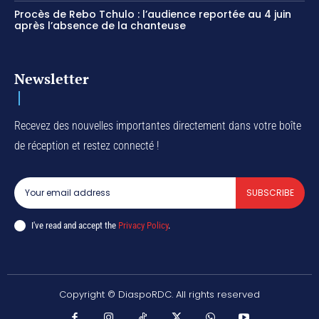
Procès de Rebo Tchulo : l’audience reportée au 4 juin
après l’absence de la chanteuse
Newsletter
Recevez des nouvelles importantes directement dans votre boîte
de réception et restez connecté !
SUBSCRIBE
I've read and accept the
Privacy Policy
.
Copyright © DiaspoRDC. All rights reserved