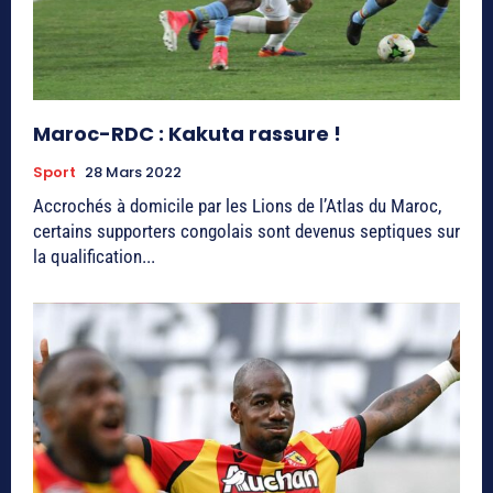
Maroc-RDC : Kakuta rassure !
Sport
28 Mars 2022
Accrochés à domicile par les Lions de l’Atlas du Maroc,
certains supporters congolais sont devenus septiques sur
la qualification...