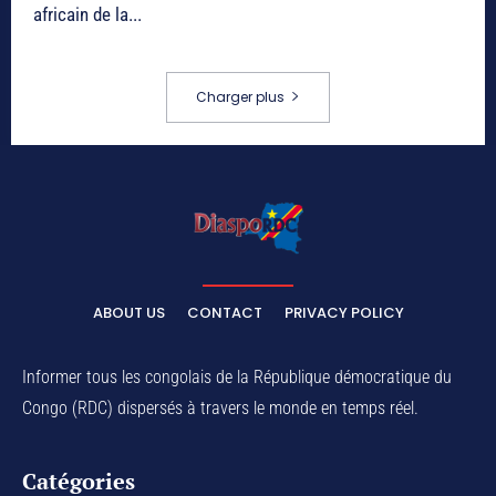
africain de la...
Charger plus
ABOUT US
CONTACT
PRIVACY POLICY
Informer tous les congolais de la République démocratique du
Congo (RDC) dispersés à travers le monde en temps réel.
Catégories