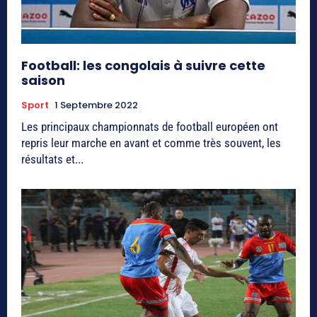
Football: les congolais à suivre cette
saison
Sport
1 Septembre 2022
Les principaux championnats de football européen ont
repris leur marche en avant et comme très souvent, les
résultats et...