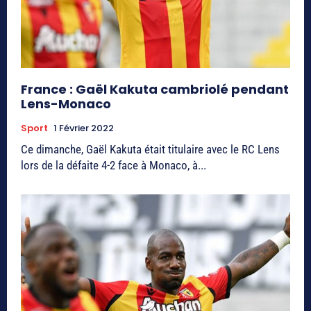
France : Gaël Kakuta cambriolé pendant
Lens-Monaco
Sport
1 Février 2022
Ce dimanche, Gaël Kakuta était titulaire avec le RC Lens
lors de la défaite 4-2 face à Monaco, à...