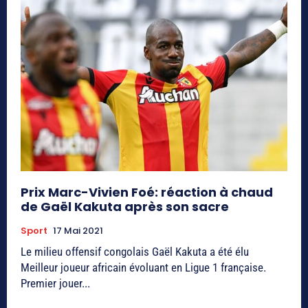
Prix Marc-Vivien Foé: réaction à chaud
de Gaël Kakuta après son sacre
Sport
17 Mai 2021
Le milieu offensif congolais Gaël Kakuta a été élu
Meilleur joueur africain évoluant en Ligue 1 française.
Premier jouer...