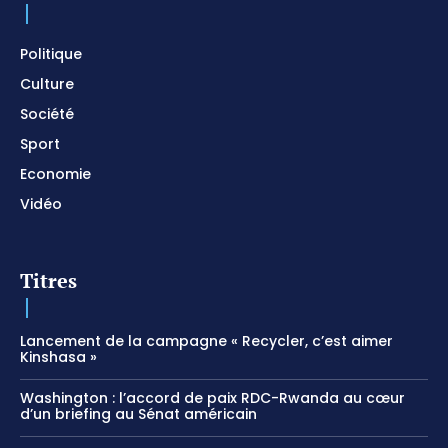
Politique
Culture
Société
Sport
Economie
Vidéo
Titres
Lancement de la campagne « Recycler, c’est aimer
Kinshasa »
Washington : l’accord de paix RDC-Rwanda au cœur
d’un briefing au Sénat américain