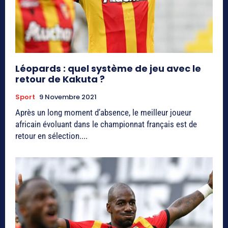
Léopards : quel système de jeu avec le
retour de Kakuta ?
Sport
9 Novembre 2021
Après un long moment d’absence, le meilleur joueur
africain évoluant dans le championnat français est de
retour en sélection....