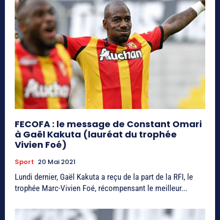
FECOFA : le message de Constant Omari
à Gaël Kakuta (lauréat du trophée
Vivien Foé)
Sport
20 Mai 2021
Lundi dernier, Gaël Kakuta a reçu de la part de la RFI, le
trophée Marc-Vivien Foé, récompensant le meilleur...