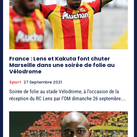
France : Lens et Kakuta font chuter
Marseille dans une soirée de folie au
Vélodrome
Sport
27 Septembre 2021
Soirée de folie au stade Vélodrome, à l’occasion de la
réception du RC Lens par l’OM dimanche 26 septembre....