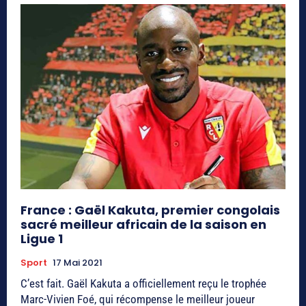
France : Gaël Kakuta, premier congolais
sacré meilleur africain de la saison en
Ligue 1
Sport
17 Mai 2021
C’est fait. Gaël Kakuta a officiellement reçu le trophée
Marc-Vivien Foé, qui récompense le meilleur joueur