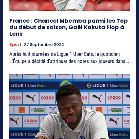
France : Chancel Mbemba parmi les Top
du début de saison, Gaël Kakuta Flop à
Lens
Sport
27 Septembre 2022
Après huit journées de Ligue 1 Uber Eats, le quotidien
L’Équipe a décidé d’attribuer des notes aux joueurs dans...