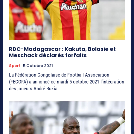
RDC-Madagascar : Kakuta, Bolasie et
Meschack déclarés forfaits
Sport
5 Octobre 2021
La Fédération Congolaise de Football Association
(FECOFA) a annoncé ce mardi 5 octobre 2021 l’intégration
des joueurs André Bukia...