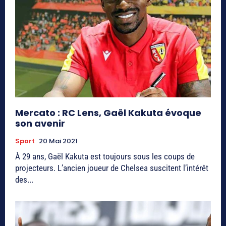
Mercato : RC Lens, Gaël Kakuta évoque
son avenir
Sport
20 Mai 2021
À 29 ans, Gaël Kakuta est toujours sous les coups de
projecteurs. L’ancien joueur de Chelsea suscitent l’intérêt
des...