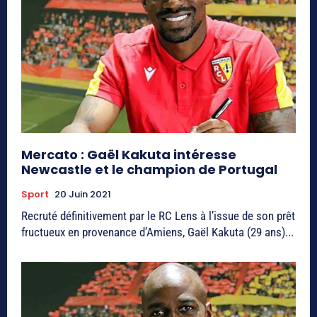
Mercato : Gaël Kakuta intéresse
Newcastle et le champion de Portugal
Sport
20 Juin 2021
Recruté définitivement par le RC Lens à l’issue de son prêt
fructueux en provenance d’Amiens, Gaël Kakuta (29 ans)...