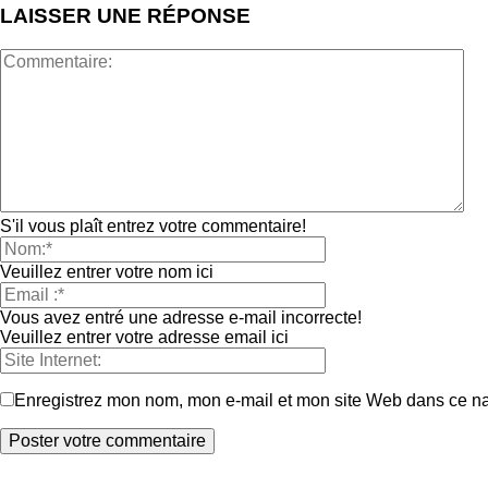
LAISSER UNE RÉPONSE
S'il vous plaît entrez votre commentaire!
Veuillez entrer votre nom ici
Vous avez entré une adresse e-mail incorrecte!
Veuillez entrer votre adresse email ici
Enregistrez mon nom, mon e-mail et mon site Web dans ce nav