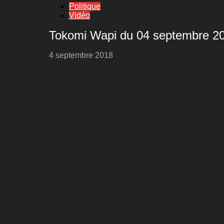
Politique
Vidéo
Tokomi Wapi du 04 septembre 20
4 septembre 2018