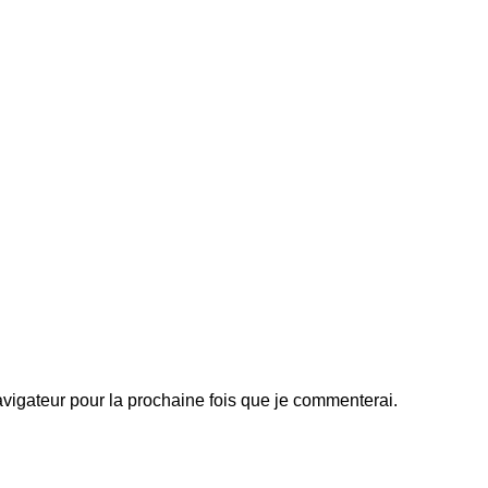
igateur pour la prochaine fois que je commenterai.