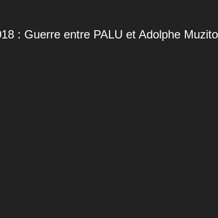
18 : Guerre entre PALU et Adolphe Muzito