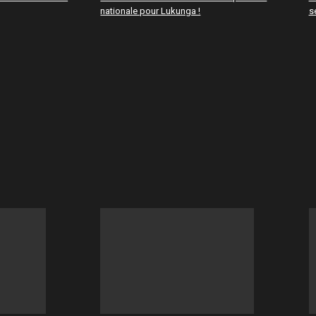
nationale pour Lukunga !
s