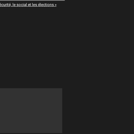
écurité, le social et les élections »