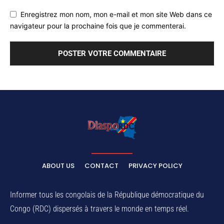
Enregistrez mon nom, mon e-mail et mon site Web dans ce
navigateur pour la prochaine fois que je commenterai.
ABOUT US
CONTACT
PRIVACY POLICY
Informer tous les congolais de la République démocratique du
Congo (RDC) dispersés à travers le monde en temps réel.