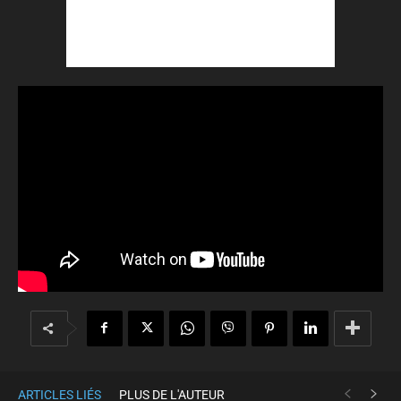
ARTICLES LIÉS
PLUS DE L'AUTEUR