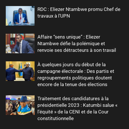
RDC : Eliezer Ntambwe promu Chef de
travaux à l’UPN
Affaire “sens unique” : Eliezer
Ntambwe défie la polémique et
renvoie ses détracteurs à son travail
À quelques jours du début de la
campagne électorale : Des partis et
regroupements politiques doutent
encore de la tenue des élections
Traitement des candidatures à la
présidentielle 2023 : Katumbi salue «
l’équité » de la CENI et de la Cour
constitutionnelle