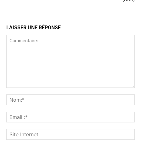
LAISSER UNE RÉPONSE