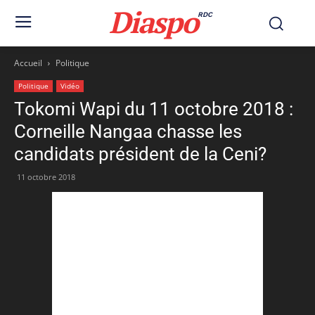
Diaspo
RDC
Accueil
Politique
Politique
Vidéo
Tokomi Wapi du 11 octobre 2018 :
Corneille Nangaa chasse les
candidats président de la Ceni?
11 octobre 2018