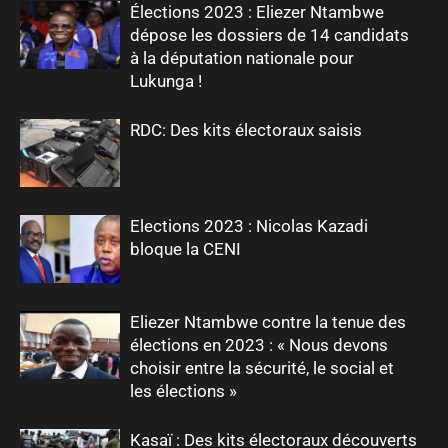
Élections 2023 : Eliezer Ntambwe
dépose les dossiers de 14 candidats
à la députation nationale pour
Lukunga !
RDC: Des kits électoraux saisis
Elections 2023 : Nicolas Kazadi
bloque la CENI
Eliezer Ntambwe contre la tenue des
élections en 2023 : « Nous devons
choisir entre la sécurité, le social et
les élections »
Kasaï : Des kits électoraux découverts