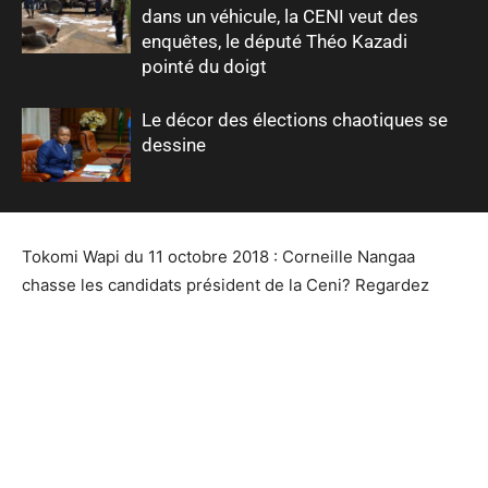
dans un véhicule, la CENI veut des
enquêtes, le député Théo Kazadi
pointé du doigt
Le décor des élections chaotiques se
dessine
Tokomi Wapi du 11 octobre 2018 : Corneille Nangaa
chasse les candidats président de la Ceni? Regardez