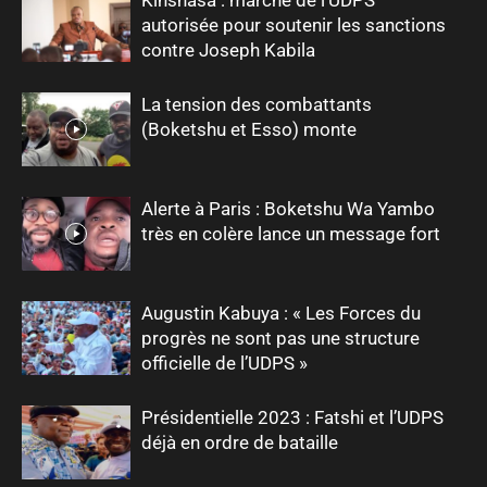
autorisée pour soutenir les sanctions
contre Joseph Kabila
La tension des combattants
(Boketshu et Esso) monte
Alerte à Paris : Boketshu Wa Yambo
très en colère lance un message fort
Augustin Kabuya : « Les Forces du
progrès ne sont pas une structure
officielle de l’UDPS »
Présidentielle 2023 : Fatshi et l’UDPS
déjà en ordre de bataille