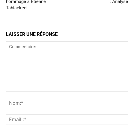
hommage à Étienne
: Analyse
Tshisekedi
LAISSER UNE RÉPONSE