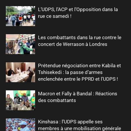
L’UDPS, l’ACP et l’Opposition dans la
rue ce samedi !
Les combattants dans la rue contre le
concert de Werrason à Londres
Prétendue négociation entre Kabila et
Tshisekedi : la passe d’armes
enclenchée entre le PPRD et l’UDPS !
Macron et Fally à Bandal : Réactions
des combattants
Kinshasa : l’UDPS appelle ses
membres à une mobilisation générale