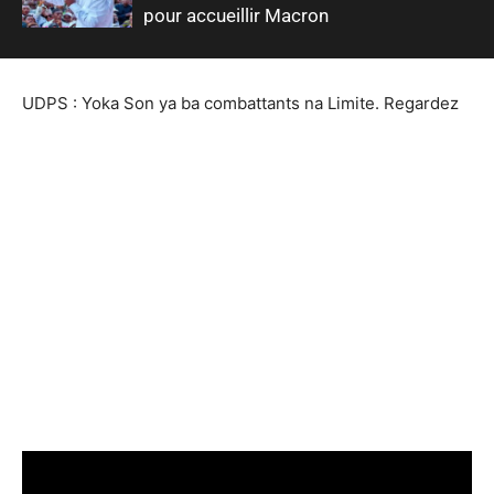
pour accueillir Macron
UDPS : Yoka Son ya ba combattants na Limite. Regardez