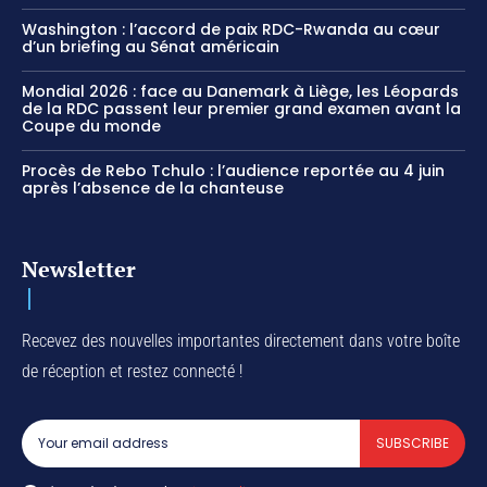
Washington : l’accord de paix RDC-Rwanda au cœur
d’un briefing au Sénat américain
Mondial 2026 : face au Danemark à Liège, les Léopards
de la RDC passent leur premier grand examen avant la
Coupe du monde
Procès de Rebo Tchulo : l’audience reportée au 4 juin
après l’absence de la chanteuse
Newsletter
Recevez des nouvelles importantes directement dans votre boîte
de réception et restez connecté !
SUBSCRIBE