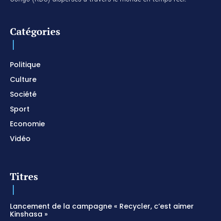
Catégories
Politique
Culture
Société
Sport
Economie
Vidéo
Titres
Lancement de la campagne « Recycler, c’est aimer
Kinshasa »