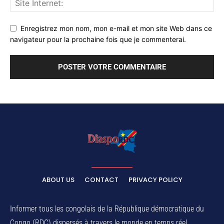
Enregistrez mon nom, mon e-mail et mon site Web dans ce
navigateur pour la prochaine fois que je commenterai.
ABOUT US
CONTACT
PRIVACY POLICY
Informer tous les congolais de la République démocratique du
Congo (RDC) dispersés à travers le monde en temps réel.