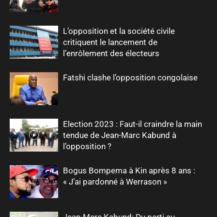
L’opposition et la société civile
critiquent le lancement de
l’enrôlement des électeurs
Fatshi clashe l’opposition congolaise
Election 2023 : Faut-il craindre la main
tendue de Jean-Marc Kabund à
l’opposition ?
Bogus Bompema à Kin après 8 ans :
« J’ai pardonné à Werrason »
Jean-Marc Kabund: Du parti au