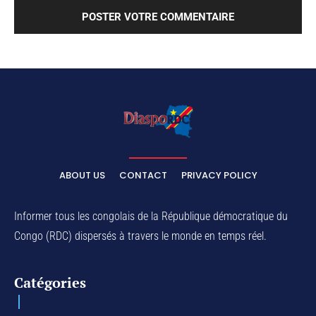
ABOUT US
CONTACT
PRIVACY POLICY
Informer tous les congolais de la République démocratique du
Congo (RDC) dispersés à travers le monde en temps réel.
Catégories