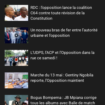
RDC : l’opposition lance la coalition
C64 contre toute révision de la
Constitution
Un nouveau bras de fer entre l’autorité
urbaine et l’opposition
L’UDPS, l’ACP et l’Opposition dans la
rue ce samedi !
Marche du 13 mai : Gentiny Ngobila
reporte, l’Opposition maintient
Bogus Bompema : JB Mpiana corrige
tous les albums avec Balle de match