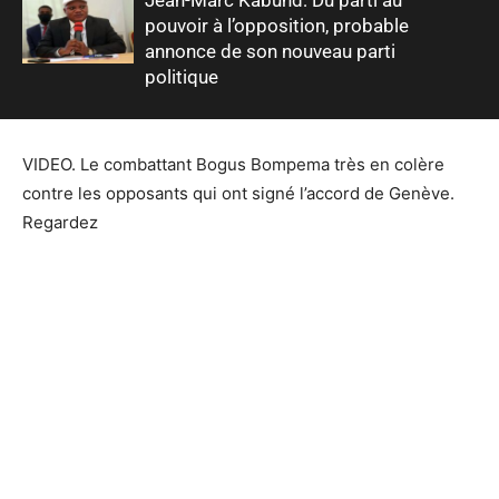
pouvoir à l’opposition, probable
annonce de son nouveau parti
politique
VIDEO. Le combattant Bogus Bompema très en colère
contre les opposants qui ont signé l’accord de Genève.
Regardez