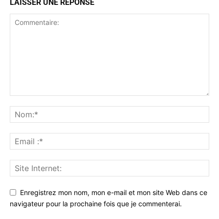
LAISSER UNE RÉPONSE
Enregistrez mon nom, mon e-mail et mon site Web dans ce
navigateur pour la prochaine fois que je commenterai.