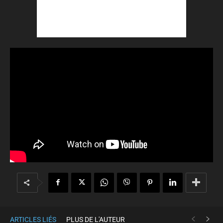
ARTICLES LIÉS
PLUS DE L'AUTEUR