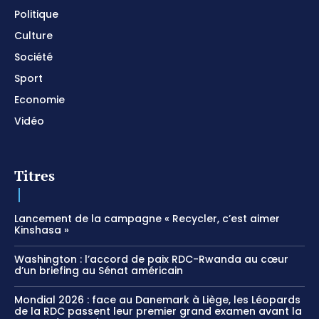
Politique
Culture
Société
Sport
Economie
Vidéo
Titres
Lancement de la campagne « Recycler, c’est aimer
Kinshasa »
Washington : l’accord de paix RDC-Rwanda au cœur
d’un briefing au Sénat américain
Mondial 2026 : face au Danemark à Liège, les Léopards
de la RDC passent leur premier grand examen avant la