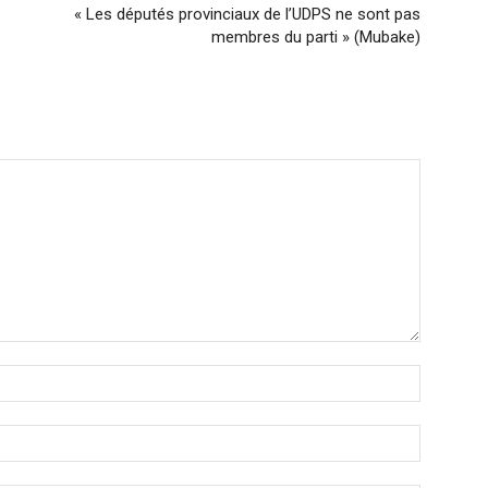
« Les députés provinciaux de l’UDPS ne sont pas
membres du parti » (Mubake)