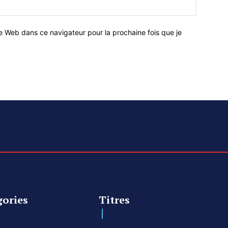
e Web dans ce navigateur pour la prochaine fois que je
gories
Titres