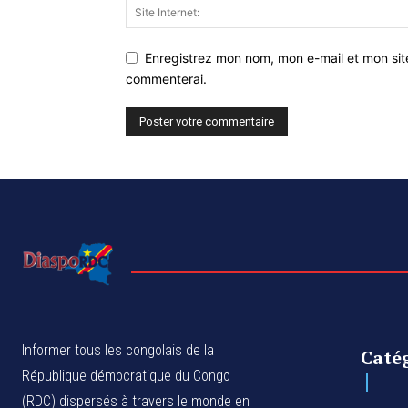
Enregistrez mon nom, mon e-mail et mon sit
commenterai.
Informer tous les congolais de la
Caté
République démocratique du Congo
(RDC) dispersés à travers le monde en