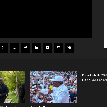
Présidentielle 2023
l’UDPS déjà en ord