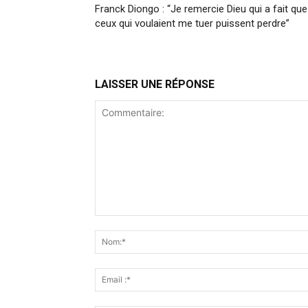
Franck Diongo : “Je remercie Dieu qui a fait que
ceux qui voulaient me tuer puissent perdre”
LAISSER UNE RÉPONSE