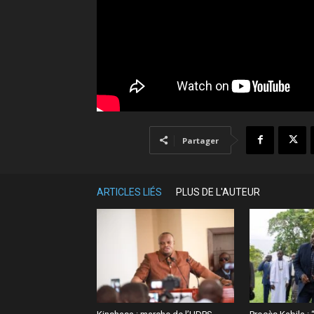
Partager
ARTICLES LIÉS
PLUS DE L'AUTEUR