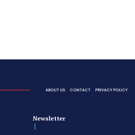
ABOUT US
CONTACT
PRIVACY POLICY
Newsletter